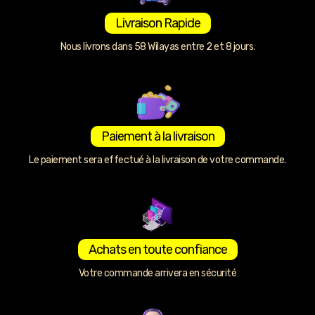
Livraison Rapide
Nous livrons dans 58 Wilayas entre 2 et 8 jours.
Paiement à la livraison
Le paiement sera effectué à la livraison de votre commande.
Achats en toute confiance
Votre commande arrivera en sécurité