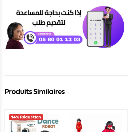
Produits Similaires
14% Réduction