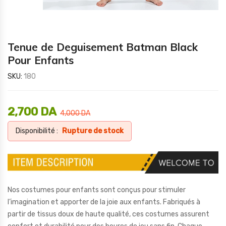
Tenue de Deguisement Batman Black
Pour Enfants
SKU:
180
2,700
DA
4,000
DA
Disponibilité :
Rupture de stock
Nos costumes pour enfants sont conçus pour stimuler
l’imagination et apporter de la joie aux enfants. Fabriqués à
partir de tissus doux de haute qualité, ces costumes assurent