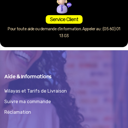
Service Client
Pour toute aide ou demande d’information. Appeler au : (05 60) 01
13 03
Aide & Informations
Wilayas et Tarifs de Livraison
Suivre ma commande
Réclamation