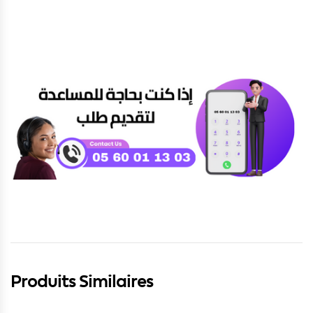
Produits Similaires