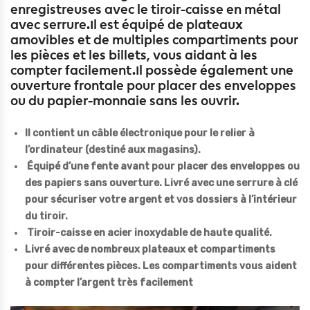
enregistreuses avec le tiroir-caisse en métal
avec serrure.Il est équipé de plateaux
amovibles et de multiples compartiments pour
les pièces et les billets, vous aidant à les
compter facilement.Il possède également une
ouverture frontale pour placer des enveloppes
ou du papier-monnaie sans les ouvrir.
Il contient un câble électronique pour le relier à
l’ordinateur (destiné aux magasins).
Équipé d’une fente avant pour placer des enveloppes ou
des papiers sans ouverture. Livré avec une serrure à clé
pour sécuriser votre argent et vos dossiers à l’intérieur
du tiroir.
Tiroir-caisse en acier inoxydable de haute qualité.
Livré avec de nombreux plateaux et compartiments
pour différentes pièces. Les compartiments vous aident
à compter l’argent très facilement