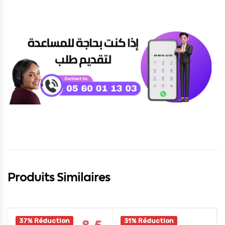
Produits Similaires
37% Réduction
31% Réduction