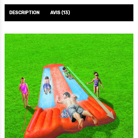
DESCRIPTION
AVIS (13)