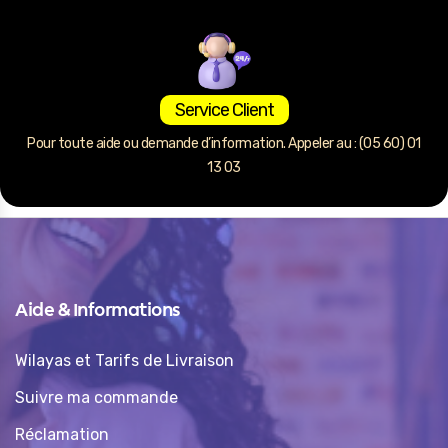
Service Client
Pour toute aide ou demande d’information. Appeler au : (05 60) 01
13 03
Aide & Informations
Wilayas et Tarifs de Livraison
Suivre ma commande
Réclamation