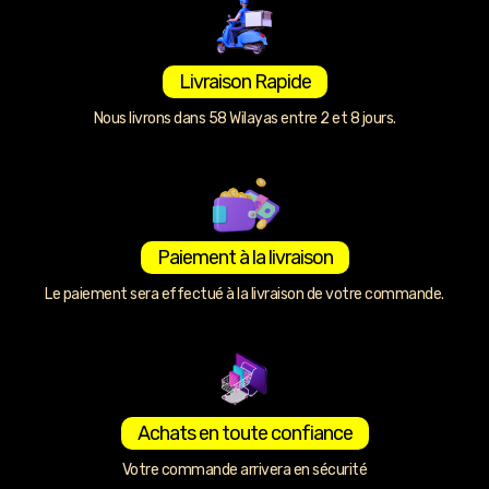
Livraison Rapide
Nous livrons dans 58 Wilayas entre 2 et 8 jours.
Paiement à la livraison
Le paiement sera effectué à la livraison de votre commande.
Achats en toute confiance
Votre commande arrivera en sécurité