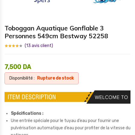
Toboggan Aquatique Gonflable 3
Personnes 549cm Bestway 52258
(
13
avis client)
7,500
DA
Disponibilité :
Rupture de stock
Spécifications :
Une entrée spéciale pour le tuyau d’eau pour fournir une
pulvérisation automatique d’eau pour profiter de la vitesse du