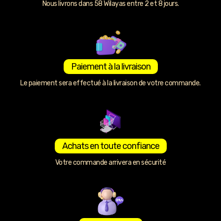
Nous livrons dans 58 Wilayas entre 2 et 8 jours.
Paiement à la livraison
Le paiement sera effectué à la livraison de votre commande.
Achats en toute confiance
Votre commande arrivera en sécurité