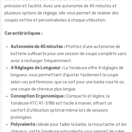
précision et facilité. Avec une autonomie de 45 minutes et
plusieurs options de réglage, elle vous permet de réaliser des
coupes nettes et personnalisées à chaque utilisation.
Caractéristiques :
Autonomie de 45 minutes :
Profitez d’une autonomie de
batterie suffisante pour une session de coupe complète sans
avoir à recharger fréquemment.
4 Réglages de Longueur :
La tondeuse offre 4 réglages de
longueur, vous permettant d’ajuster facilement la coupe
selon vos préférences, que ce soit pour une barbe courte ou
une coupe de cheveux plus longue.
Conception Ergonomique :
Compacte et légère, la
tondeuse HTC AT-518b est facile à manier, offrant un
confort d’utilisation optimal même lors de sessions
prolongées.
Polyvalente :
Idéale pour tailler la barbe, la moustache, et les
cheveux, cette tondeuse polyvalente vous permet de créer