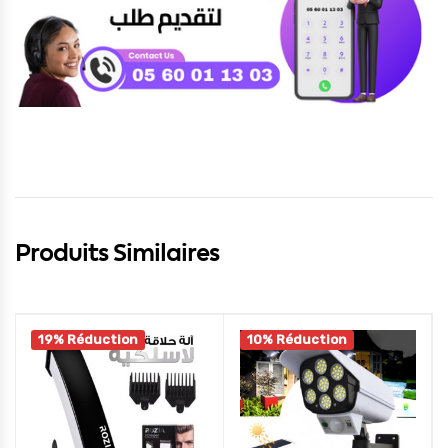
Produits Similaires
19% Réduction
10% Réduction