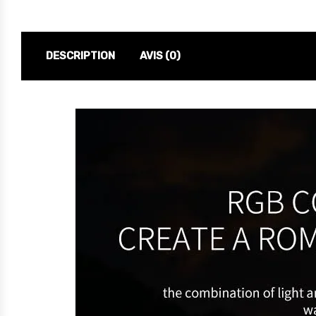
DESCRIPTION
AVIS (0)