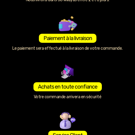
Paiement à la livraison
Le paiement sera effectué à la livraison de votre commande.
Achats en toute confiance
Votre commande arrivera en sécurité