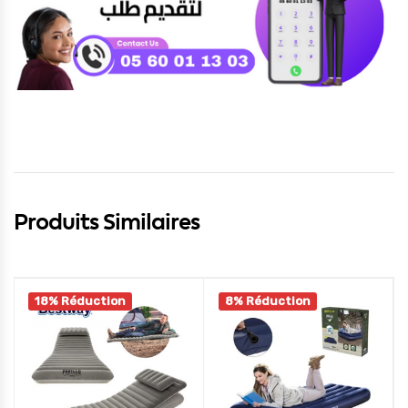
Produits Similaires
18% Réduction
8% Réduction