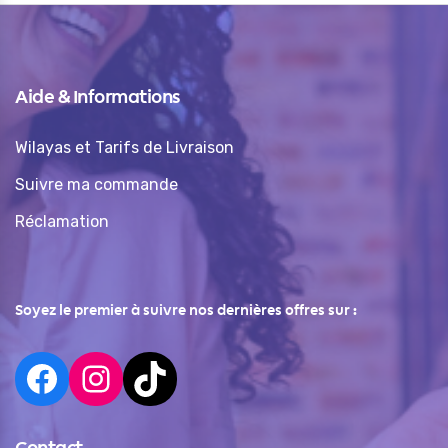
Aide & Informations
Wilayas et Tarifs de Livraison
Suivre ma commande
Réclamation
Soyez le premier à suivre nos dernières offres sur :
Contact