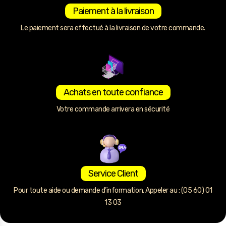
Paiement à la livraison
Le paiement sera effectué à la livraison de votre commande.
Achats en toute confiance
Votre commande arrivera en sécurité
Service Client
Pour toute aide ou demande d’information. Appeler au : (05 60) 01
13 03