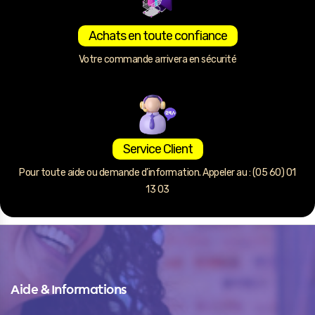
Achats en toute confiance
Votre commande arrivera en sécurité
Service Client
Pour toute aide ou demande d’information. Appeler au : (05 60) 01
13 03
Aide & Informations