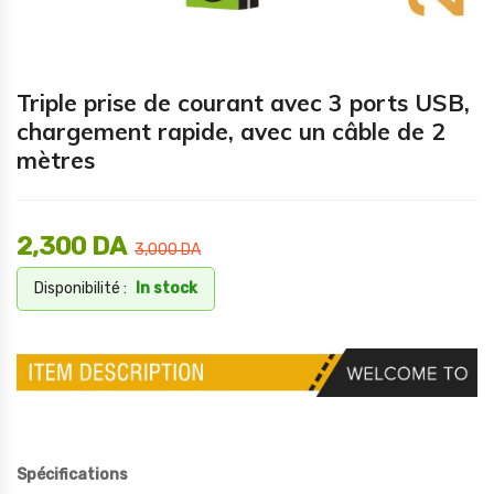
Triple prise de courant avec 3 ports USB,
chargement rapide, avec un câble de 2
mètres
2,300
DA
3,000
DA
Disponibilité :
In stock
Spécifications