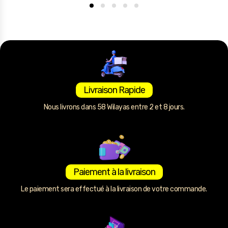
Livraison Rapide
Nous livrons dans 58 Wilayas entre 2 et 8 jours.
Paiement à la livraison
Le paiement sera effectué à la livraison de votre commande.