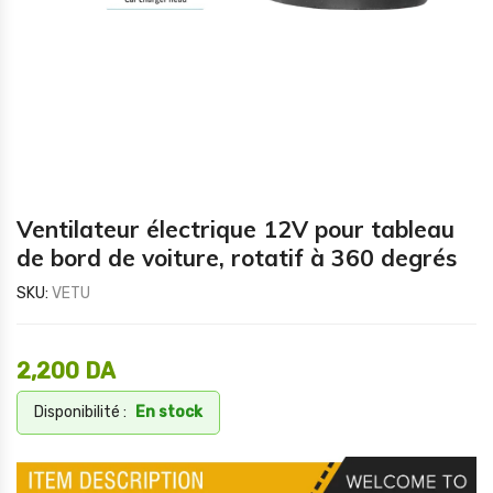
Ventilateur électrique 12V pour tableau
de bord de voiture, rotatif à 360 degrés
SKU:
VETU
2,200
DA
Disponibilité :
En stock