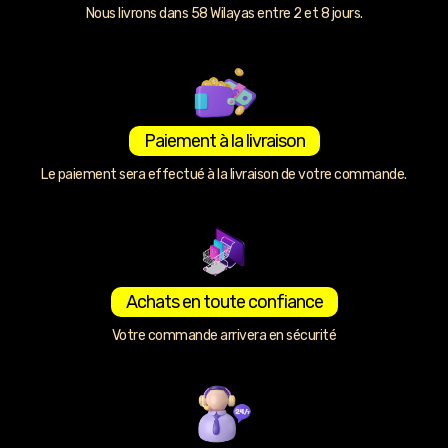
Nous livrons dans 58 Wilayas entre 2 et 8 jours.
Paiement à la livraison
Le paiement sera effectué à la livraison de votre commande.
Achats en toute confiance
Votre commande arrivera en sécurité