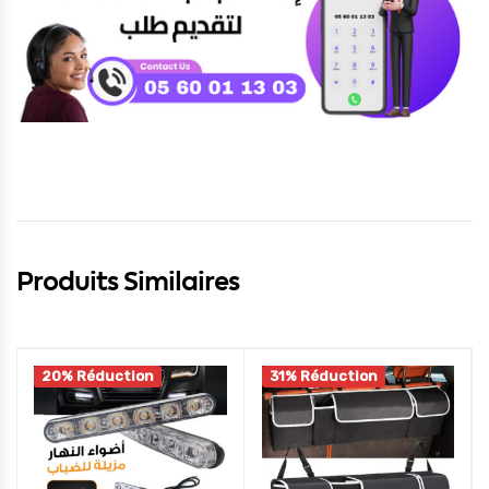
Produits Similaires
20% Réduction
31% Réduction