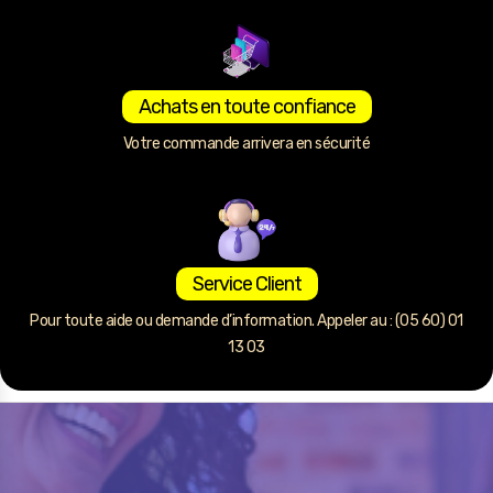
Achats en toute confiance
Votre commande arrivera en sécurité
Service Client
Pour toute aide ou demande d’information. Appeler au : (05 60) 01
13 03