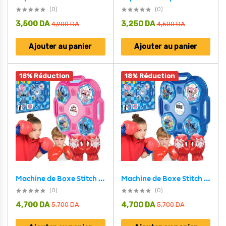
(0)
(0)
3,500
DA
3,250
DA
4,900
DA
4,500
DA
Ajouter au panier
Ajouter au panier
18% Réduction
18% Réduction
Machine de Boxe Stitch Musicale – آلة الملاكمة الموسيقية للأطفال
Machine de Boxe Stitch Musicale Rose – آلة الملاكمة الموسيقية للأطفال
(0)
(0)
4,700
DA
4,700
DA
5,700
DA
5,700
DA