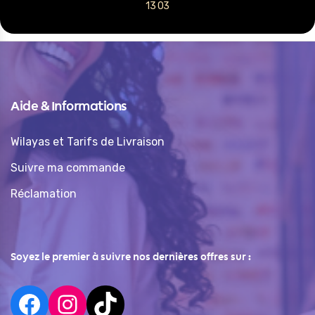
13 03
Aide & Informations
Wilayas et Tarifs de Livraison
Suivre ma commande
Réclamation
Soyez le premier à suivre nos dernières offres sur :