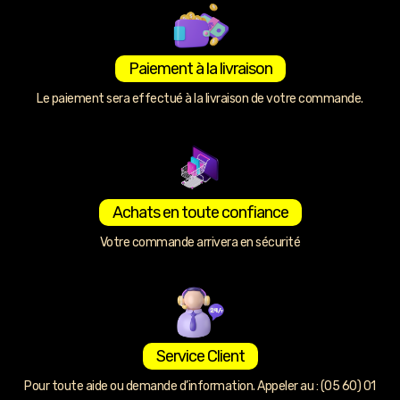
Paiement à la livraison
Le paiement sera effectué à la livraison de votre commande.
Achats en toute confiance
Votre commande arrivera en sécurité
Service Client
Pour toute aide ou demande d’information. Appeler au : (05 60) 01