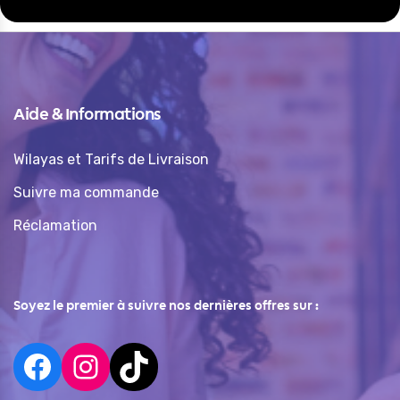
Aide & Informations
Wilayas et Tarifs de Livraison
Suivre ma commande
Réclamation
Soyez le premier à suivre nos dernières offres sur :