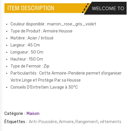
Couleur disponible : marron_rose_gris_violet
Type de Produit : Armoire Housse
Matière : Acier / Intissé
Largeur : 45 Cm
Longueur : 50 Cm
Hauteur : 150 Cm
Type de Fermoir : Zip
Particularités : Cette Armoire-Penderie permet d’organiser
Votre Linge et Protège Par sa Housse
Conseils D’Entretien: Lavage à 30°C
Catégorie :
Maison
Étiquettes :
Anti-Poussière
,
Armoire
,
Rangement
,
vêtements