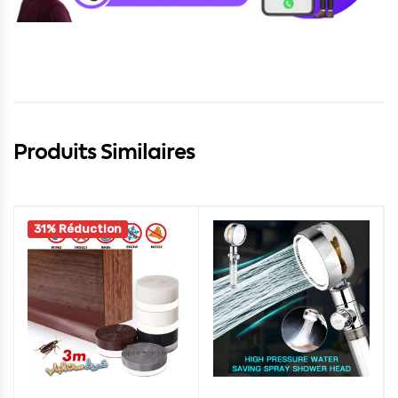
Produits Similaires
31% Réduction