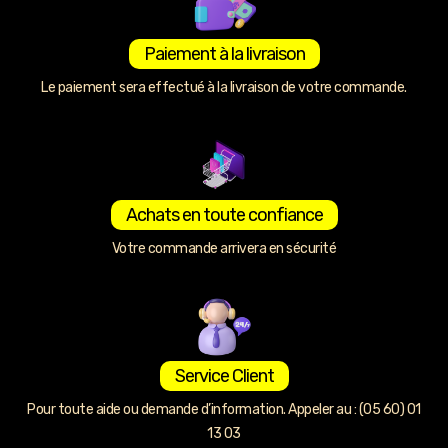
Paiement à la livraison
Le paiement sera effectué à la livraison de votre commande.
Achats en toute confiance
Votre commande arrivera en sécurité
Service Client
Pour toute aide ou demande d’information. Appeler au : (05 60) 01
13 03