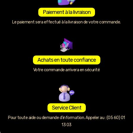
Paiement à la livraison
Le paiement sera effectué à la livraison de votre commande.
Achats en toute confiance
Votre commande arrivera en sécurité
Service Client
Pour toute aide ou demande d’information. Appeler au : (05 60) 01
13 03