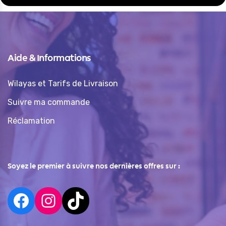
Aide & Informations
Wilayas et Tarifs de Livraison
Suivre ma commande
Réclamation
Soyez le premier à suivre nos dernières offres sur :