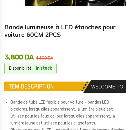
Bande lumineuse à LED étanches pour
voiture 60CM 2PCS
3,800
DA
4,500
DA
Disponibilité :
In stock
Bande de tube LED flexible pour voiture – bandes LED
bicolores, lorsqu’elles apparaissent, la lumière bleue est
utilisée pour les feux de jour, lorsqu’elles apparaissent, la
lumière jaune est utilisée pour les clignotants.