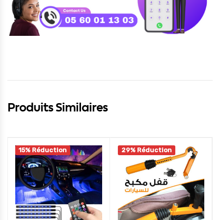
Produits Similaires
15% Réduction
29% Réduction