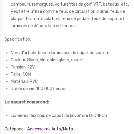
campeurs, remorques, voiturettes de golf, VTT, bateaux, etc.
Peut être utilisé comme feux de circulation diurne, feux de
plaque d’immatriculation, feux de pédale, feux de capot et
lumières de décoration intérieure.
Spécification:
Nom d’article: bande lumineuse de capot de voiture
Couleur: Blanc, bleu, bleu glace, rouge
Tension: 12V
Taille: 1.8M
Matériau: PVC
Durée de vie: 100,000 heures
Le paquet comprend:
Lumières flexibles de capot de la voiture LED 1PCS
Catégorie :
Accessoires Auto/Moto