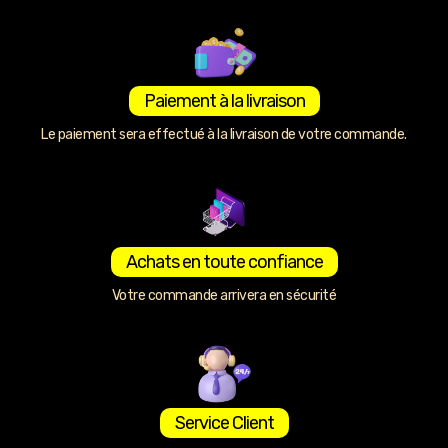
Paiement à la livraison
Le paiement sera effectué à la livraison de votre commande.
Achats en toute confiance
Votre commande arrivera en sécurité
Service Client