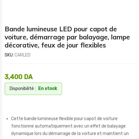
Bande lumineuse LED pour capot de
voiture, démarrage par balayage, lampe
décorative, feux de jour flexibles
SKU:
CARLED
3,400
DA
Disponibilité :
En stock
Cette bande lumineuse flexible pour capot de voiture
fonctionne automatiquement avec un effet de balayage
dynamique lors du démarrage de la voiture et maintient un