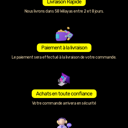
Livraison Rapide
Nous livrons dans 58 Wilayas entre 2 et 8 jours.
Paiement à la livraison
Le paiement sera effectué à la livraison de votre commande.
Achats en toute confiance
Votre commande arrivera en sécurité