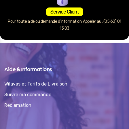
Service Client
Pour toute aide ou demande d’information. Appeler au : (05 60) 01
13 03
Aide & Informations
Wilayas et Tarifs de Livraison
Suivre ma commande
Réclamation