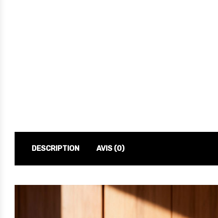
DESCRIPTION
AVIS (0)