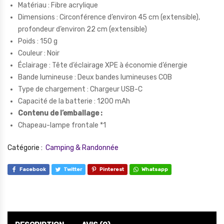
Matériau : Fibre acrylique
Dimensions : Circonférence d’environ 45 cm (extensible),
profondeur d’environ 22 cm (extensible)
Poids : 150 g
Couleur : Noir
Éclairage : Tête d’éclairage XPE à économie d’énergie
Bande lumineuse : Deux bandes lumineuses COB
Type de chargement : Chargeur USB-C
Capacité de la batterie : 1200 mAh
Contenu de l’emballage :
Chapeau-lampe frontale *1
Catégorie :
Camping & Randonnée
Facebook
Twitter
Pinterest
Whatsapp