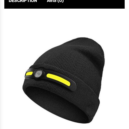
DESCRIPTION
AVIS (0)