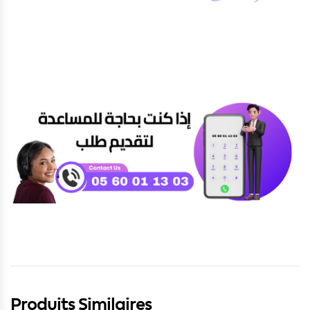
Produits Similaires