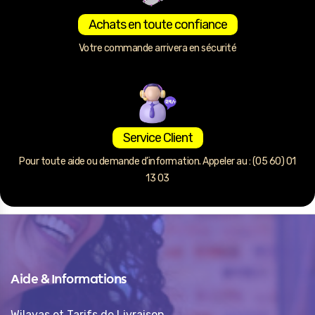
Achats en toute confiance
Votre commande arrivera en sécurité
Service Client
Pour toute aide ou demande d’information. Appeler au : (05 60) 01
13 03
Aide & Informations
Wilayas et Tarifs de Livraison