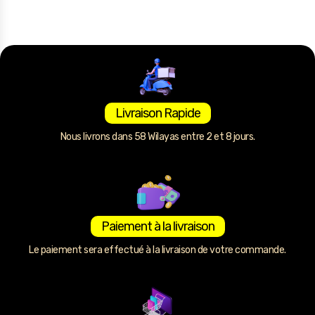
Livraison Rapide
Nous livrons dans 58 Wilayas entre 2 et 8 jours.
Paiement à la livraison
Le paiement sera effectué à la livraison de votre commande.