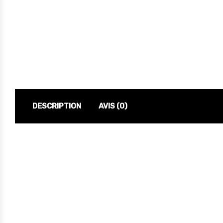
DESCRIPTION
AVIS (0)