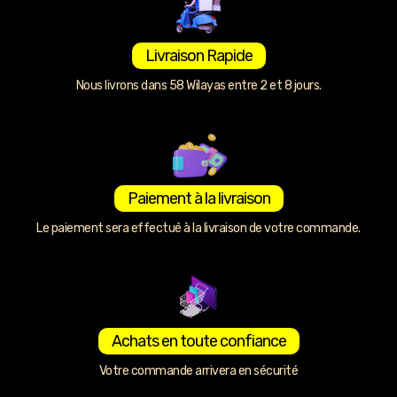
Livraison Rapide
Nous livrons dans 58 Wilayas entre 2 et 8 jours.
Paiement à la livraison
Le paiement sera effectué à la livraison de votre commande.
Achats en toute confiance
Votre commande arrivera en sécurité