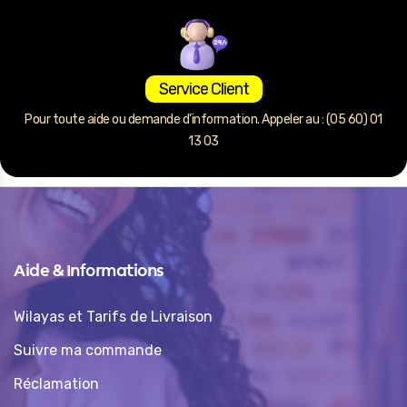
Service Client
Pour toute aide ou demande d’information. Appeler au : (05 60) 01
13 03
Aide & Informations
Wilayas et Tarifs de Livraison
Suivre ma commande
Réclamation