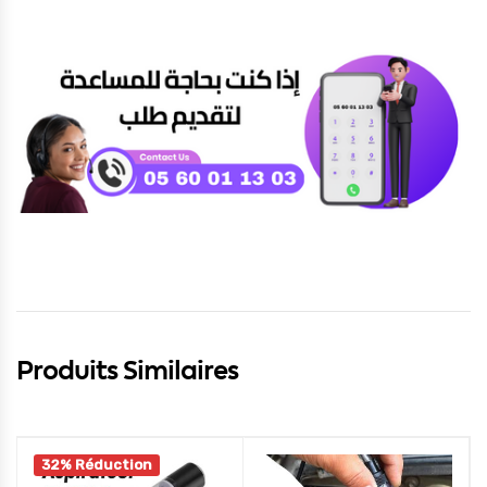
Produits Similaires
32% Réduction