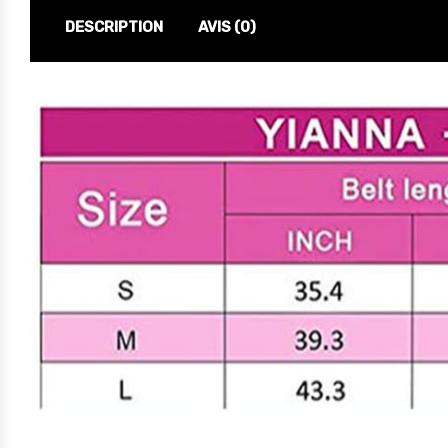
DESCRIPTION
AVIS (0)