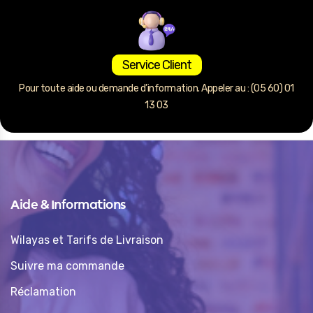
Service Client
Pour toute aide ou demande d’information. Appeler au : (05 60) 01
13 03
Aide & Informations
Wilayas et Tarifs de Livraison
Suivre ma commande
Réclamation