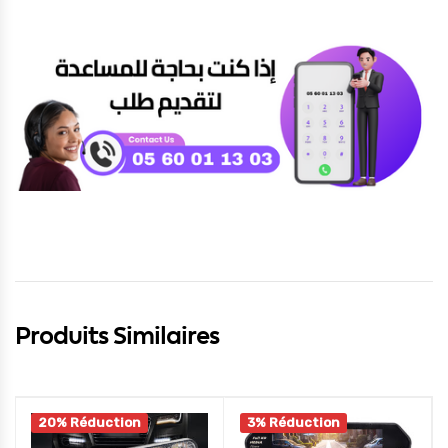
Produits Similaires
20% Réduction
3% Réduction