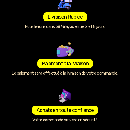
Livraison Rapide
Nous livrons dans 58 Wilayas entre 2 et 8 jours.
Paiement à la livraison
Le paiement sera effectué à la livraison de votre commande.
Achats en toute confiance
Votre commande arrivera en sécurité