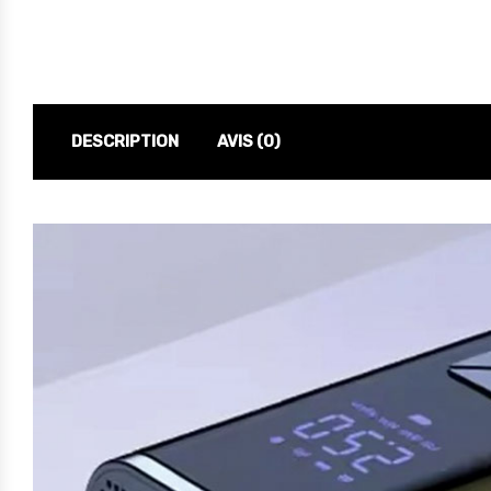
DESCRIPTION
AVIS (0)