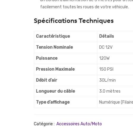
facilement toutes les roues de votre véhicule.
Spécifications Techniques
Caractéristique
Détails
Tension Nominale
DC 12V
Puissance
120W
Pression Maximale
150 PSI
Débit d’air
30L/min
Longueur du câble
3.0 mètres
Type d’affichage
Numérique (Filaire
Catégorie :
Accessoires Auto/Moto