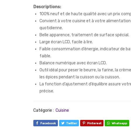
Descriptions:
100% neuf et de haute qualité avec un prix comp
Convient à votre cuisine et à votre alimentation
quotidienne.
Belle apparence, traitement de surface spécial.
Large écran LCD, facile à lire.
Faible consommation d’énergie, indicateur de ba
faible.
Balance numérique avec écran LCD.
Outil idéal pour peser le beurre, la farine, la crème
les épices pendant la cuisson ou la cuisson.
La fonction d’ajustement d’équilibre assure vot
précise.
Catégorie :
Cuisine
Facebook
Twitter
Pinterest
Whatsapp