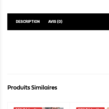
DESCRIPTION
AVIS (0)
Produits Similaires