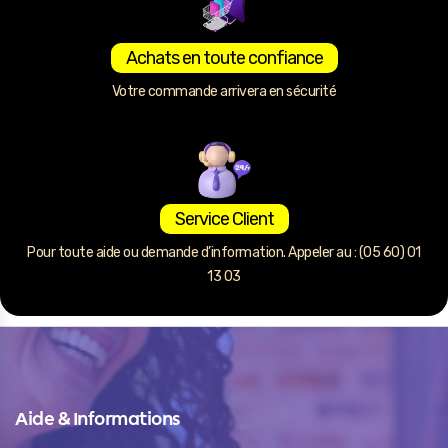
Achats en toute confiance
Votre commande arrivera en sécurité
Service Client
Pour toute aide ou demande d’information. Appeler au : (05 60) 01
13 03
Aide & Informations