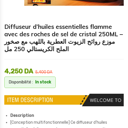
Diffuseur d’huiles essentielles flamme
avec des roches de sel de cristal 250ML –
موزع روائح الزيوت العطرية باللهب مع صخور
الملح الكريستالي 250 مل
4,250
DA
5,400
DA
Disponibilité :
In stock
Description
[Conception multifonctionnelle] Ce diffuseur d’huiles