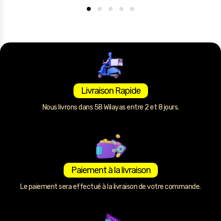
Livraison Rapide
Nous livrons dans 58 Wilayas entre 2 et 8 jours.
Paiement à la livraison
Le paiement sera effectué à la livraison de votre commande.