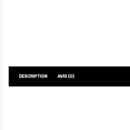
DESCRIPTION
AVIS (0)