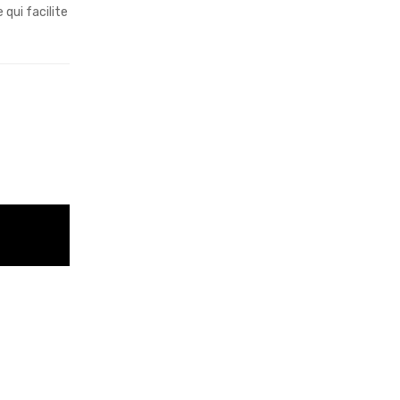
 qui facilite