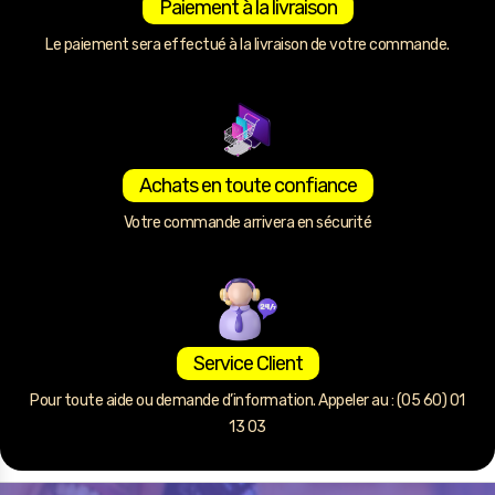
Paiement à la livraison
Le paiement sera effectué à la livraison de votre commande.
Achats en toute confiance
Votre commande arrivera en sécurité
Service Client
Pour toute aide ou demande d’information. Appeler au : (05 60) 01
13 03