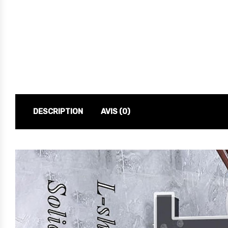
DESCRIPTION
AVIS (0)