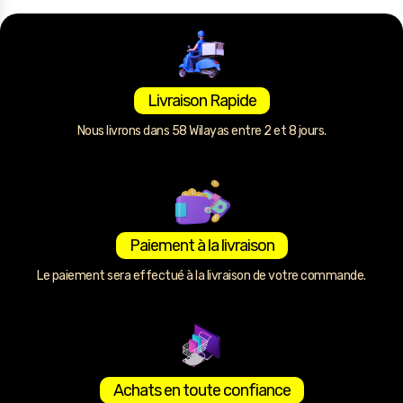
Livraison Rapide
Nous livrons dans 58 Wilayas entre 2 et 8 jours.
Paiement à la livraison
Le paiement sera effectué à la livraison de votre commande.
Achats en toute confiance