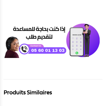
Produits Similaires