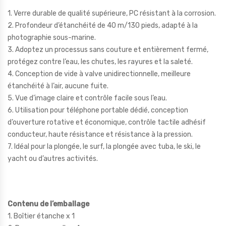
1. Verre durable de qualité supérieure, PC résistant à la corrosion.
2. Profondeur d’étanchéité de 40 m/130 pieds, adapté à la
photographie sous-marine.
3. Adoptez un processus sans couture et entièrement fermé,
protégez contre l’eau, les chutes, les rayures et la saleté.
4. Conception de vide à valve unidirectionnelle, meilleure
étanchéité à l’air, aucune fuite.
5. Vue d’image claire et contrôle facile sous l’eau.
6. Utilisation pour téléphone portable dédié, conception
d’ouverture rotative et économique, contrôle tactile adhésif
conducteur, haute résistance et résistance à la pression.
7. Idéal pour la plongée, le surf, la plongée avec tuba, le ski, le
yacht ou d’autres activités.
Contenu de l’emballage
1. Boîtier étanche x 1