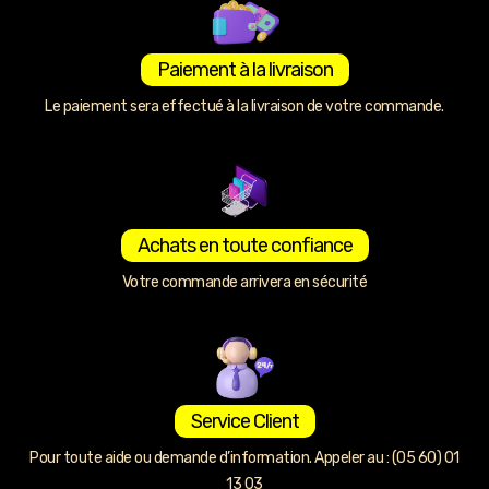
Paiement à la livraison
Le paiement sera effectué à la livraison de votre commande.
Achats en toute confiance
Votre commande arrivera en sécurité
Service Client
Pour toute aide ou demande d’information. Appeler au : (05 60) 01
13 03