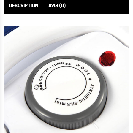
DESCRIPTION
AVIS (0)