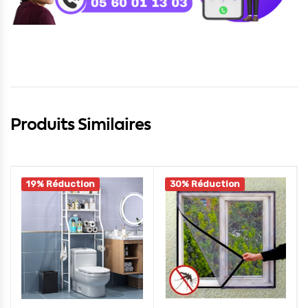
Produits Similaires
19% Réduction
30% Réduction