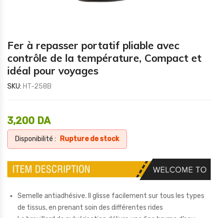
Fer à repasser portatif pliable avec
contrôle de la température, Compact et
idéal pour voyages
SKU:
HT-258B
3,200
DA
Disponibilité :
Rupture de stock
Semelle antiadhésive. Il glisse facilement sur tous les types
de tissus, en prenant soin des différentes rides