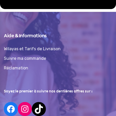
Aide & Informations
Wilayas et Tarifs de Livraison
Suivre ma commande
Réclamation
Soyez le premier à suivre nos dernières offres sur :