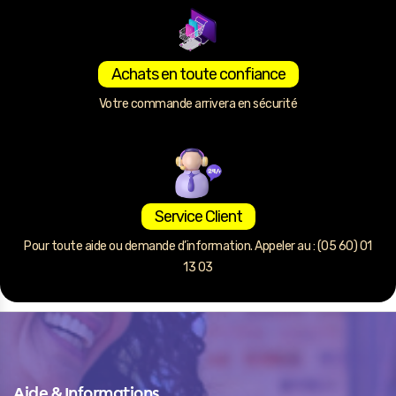
Achats en toute confiance
Votre commande arrivera en sécurité
Service Client
Pour toute aide ou demande d’information. Appeler au : (05 60) 01
13 03
Aide & Informations