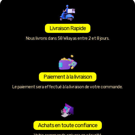
Livraison Rapide
Nous livrons dans 58 Wilayas entre 2 et 8 jours.
Paiement à la livraison
Le paiement sera effectué à la livraison de votre commande.
Achats en toute confiance