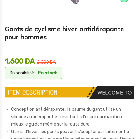
Gants de cyclisme hiver antidérapante
pour hommes
1,600
DA
2,000
DA
Disponibilité :
En stock
Conception antidérapante : la paume du gant utilise un
silicone antidérapant et résistant à l’usure qui maintient
mieux le guidon même sur la route dure
Gants d’hiver : les gants peuvent s’adapter parfaitement à