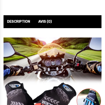
DESCRIPTION
AVIS (0)