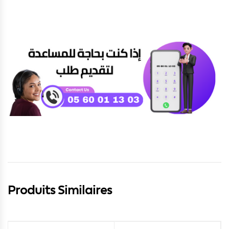
Produits Similaires