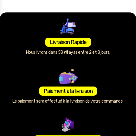
Livraison Rapide
Nous livrons dans 58 Wilayas entre 2 et 8 jours.
Paiement à la livraison
Le paiement sera effectué à la livraison de votre commande.