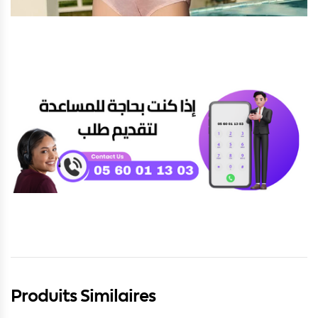
Produits Similaires