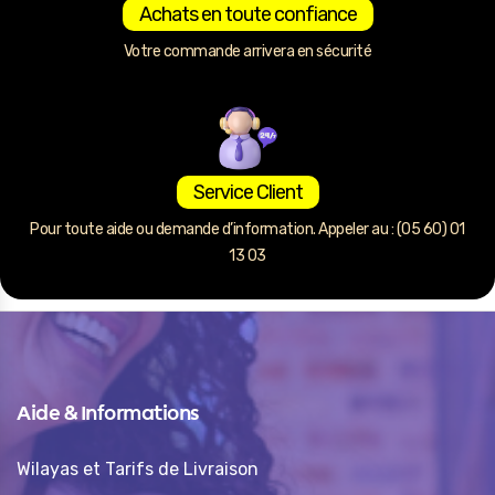
Achats en toute confiance
Votre commande arrivera en sécurité
Service Client
Pour toute aide ou demande d’information. Appeler au : (05 60) 01
13 03
Aide & Informations
Wilayas et Tarifs de Livraison