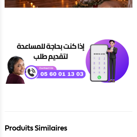
Produits Similaires