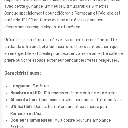
avec cette guirlande lumineuse Eid Mubarak de 3 mètres.
Conçue spécialement pour célébrer le Ramadan et l’Aïd, elle est
ornée de 10 LED en forme de lune et d’étoiles pour une
décoration islamique élégante et raffinée.
Grâce à ses lumières colorées et sa connexion en série, cette
guirlande offre une belle luminosité tout en étant économique
en énergie. Elle est idéale pour décorer votre salon, votre salle de
prière ou votre espace extérieur pendant les fêtes religieuses.
Caractéristiques :
Longueur
: 3 mètres
Nombre de LED
: 10 lumières en forme de lune et d’étoiles
Alimentation
: Connexion en série pour une installation facile
Utilisation
: Décoration intérieure et extérieure pour
Ramadan et l’Aïd
Couleurs lumineuses
: Multicolore pour une ambiance
festive