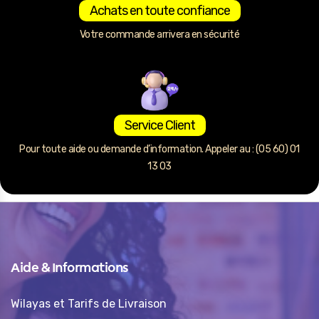
Achats en toute confiance
Votre commande arrivera en sécurité
Service Client
Pour toute aide ou demande d’information. Appeler au : (05 60) 01
13 03
Aide & Informations
Wilayas et Tarifs de Livraison