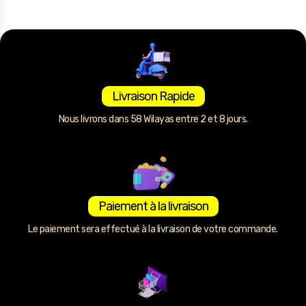
Livraison Rapide
Nous livrons dans 58 Wilayas entre 2 et 8 jours.
Paiement à la livraison
Le paiement sera effectué à la livraison de votre commande.