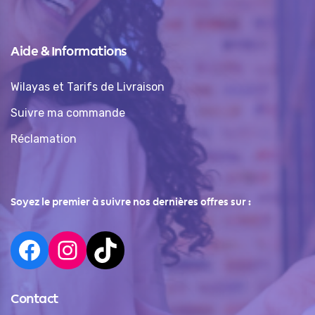
Aide & Informations
Wilayas et Tarifs de Livraison
Suivre ma commande
Réclamation
Soyez le premier à suivre nos dernières offres sur :
Contact