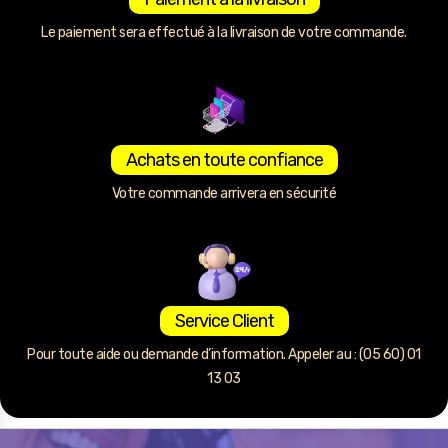
Le paiement sera effectué à la livraison de votre commande.
Achats en toute confiance
Votre commande arrivera en sécurité
Service Client
Pour toute aide ou demande d’information. Appeler au : (05 60) 01
13 03