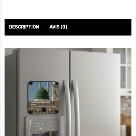
DESCRIPTION
AVIS (0)