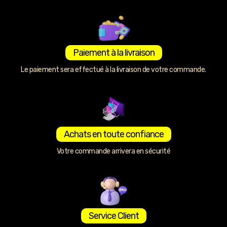
Paiement à la livraison
Le paiement sera effectué à la livraison de votre commande.
Achats en toute confiance
Votre commande arrivera en sécurité
Service Client