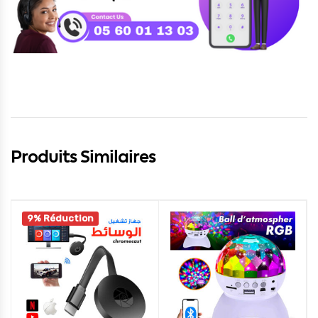
Produits Similaires
9% Réduction