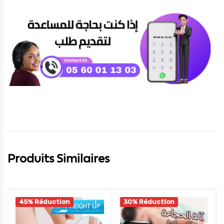
Produits Similaires
45% Réduction
30% Réduction