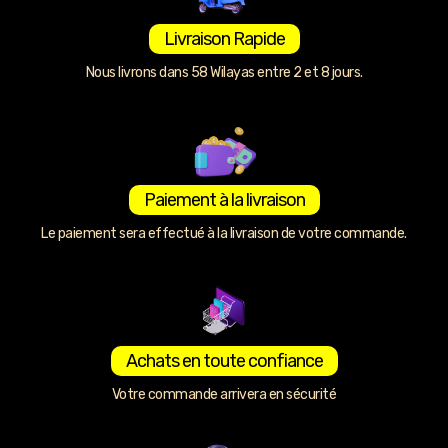
Livraison Rapide
Nous livrons dans 58 Wilayas entre 2 et 8 jours.
Paiement à la livraison
Le paiement sera effectué à la livraison de votre commande.
Achats en toute confiance
Votre commande arrivera en sécurité