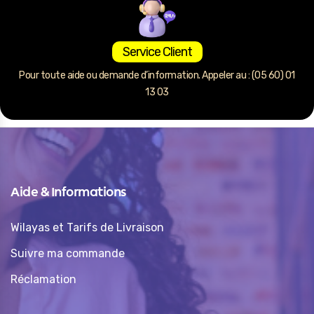
Service Client
Pour toute aide ou demande d’information. Appeler au : (05 60) 01
13 03
Aide & Informations
Wilayas et Tarifs de Livraison
Suivre ma commande
Réclamation