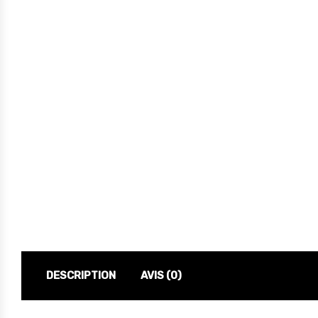
DESCRIPTION
AVIS (0)