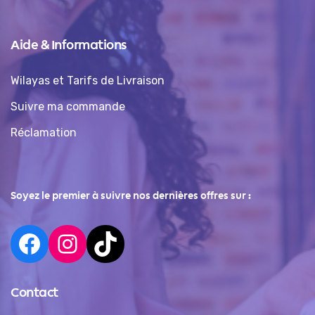
Aide & Informations
Wilayas et Tarifs de Livraison
Suivre ma commande
Réclamation
Soyez le premier à suivre nos dernières offres sur :
Contact