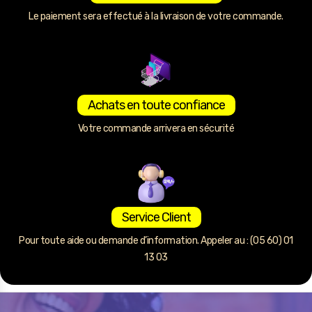
Le paiement sera effectué à la livraison de votre commande.
Achats en toute confiance
Votre commande arrivera en sécurité
Service Client
Pour toute aide ou demande d’information. Appeler au : (05 60) 01
13 03