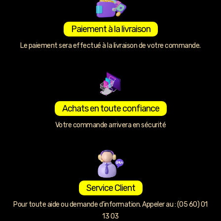
Paiement à la livraison
Le paiement sera effectué à la livraison de votre commande.
Achats en toute confiance
Votre commande arrivera en sécurité
Service Client
Pour toute aide ou demande d’information. Appeler au : (05 60) 01
13 03