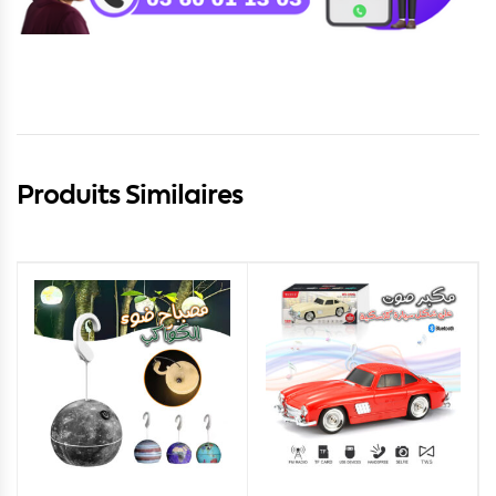
Produits Similaires