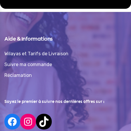
Aide & Informations
Wilayas et Tarifs de Livraison
Suivre ma commande
Réclamation
Soyez le premier à suivre nos dernières offres sur :