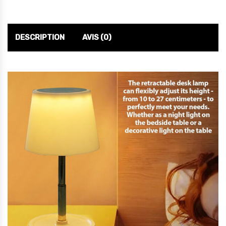
DESCRIPTION
AVIS (0)