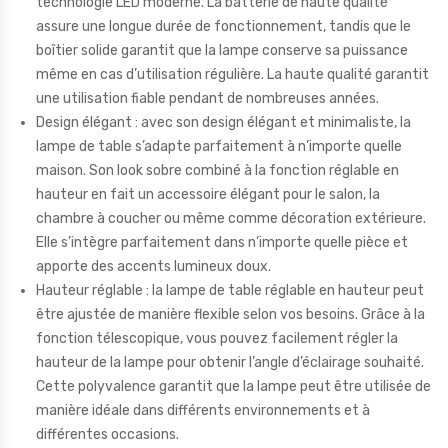
technologie LED moderne. La batterie de haute qualité
assure une longue durée de fonctionnement, tandis que le
boîtier solide garantit que la lampe conserve sa puissance
même en cas d’utilisation régulière. La haute qualité garantit
une utilisation fiable pendant de nombreuses années.
Design élégant : avec son design élégant et minimaliste, la
lampe de table s’adapte parfaitement à n’importe quelle
maison. Son look sobre combiné à la fonction réglable en
hauteur en fait un accessoire élégant pour le salon, la
chambre à coucher ou même comme décoration extérieure.
Elle s’intègre parfaitement dans n’importe quelle pièce et
apporte des accents lumineux doux.
Hauteur réglable : la lampe de table réglable en hauteur peut
être ajustée de manière flexible selon vos besoins. Grâce à la
fonction télescopique, vous pouvez facilement régler la
hauteur de la lampe pour obtenir l’angle d’éclairage souhaité.
Cette polyvalence garantit que la lampe peut être utilisée de
manière idéale dans différents environnements et à
différentes occasions.