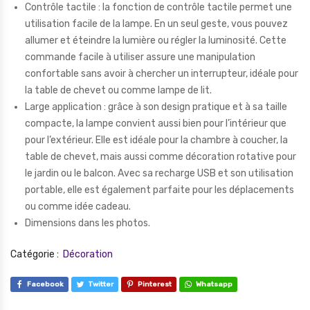
Contrôle tactile : la fonction de contrôle tactile permet une
utilisation facile de la lampe. En un seul geste, vous pouvez
allumer et éteindre la lumière ou régler la luminosité. Cette
commande facile à utiliser assure une manipulation
confortable sans avoir à chercher un interrupteur, idéale pour
la table de chevet ou comme lampe de lit.
Large application : grâce à son design pratique et à sa taille
compacte, la lampe convient aussi bien pour l’intérieur que
pour l’extérieur. Elle est idéale pour la chambre à coucher, la
table de chevet, mais aussi comme décoration rotative pour
le jardin ou le balcon. Avec sa recharge USB et son utilisation
portable, elle est également parfaite pour les déplacements
ou comme idée cadeau.
Dimensions dans les photos.
Catégorie :
Décoration
Facebook
Twitter
Pinterest
Whatsapp