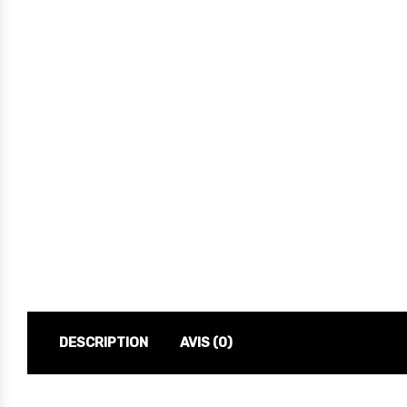
DESCRIPTION
AVIS (0)