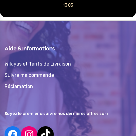
13 03
Aide & Informations
Wilayas et Tarifs de Livraison
Suivre ma commande
Réclamation
Soyez le premier à suivre nos dernières offres sur :