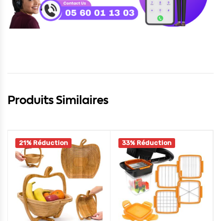
Produits Similaires
21% Réduction
33% Réduction