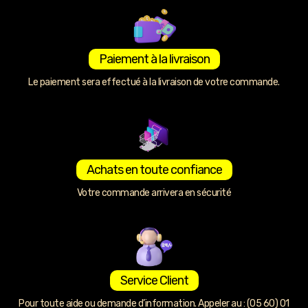
Paiement à la livraison
Le paiement sera effectué à la livraison de votre commande.
Achats en toute confiance
Votre commande arrivera en sécurité
Service Client
Pour toute aide ou demande d’information. Appeler au : (05 60) 01