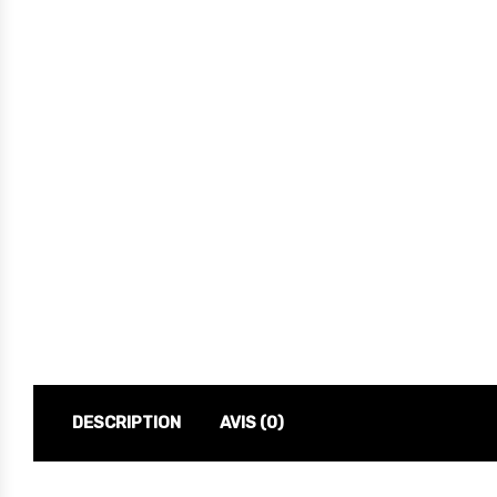
DESCRIPTION
AVIS (0)