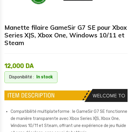
Manette filaire GameSir G7 SE pour Xbox
Series X|S, Xbox One, Windows 10/11 et
Steam
12,000
DA
Disponibilité :
In stock
Compatibilité multiplateforme : le GameSir G7 SE fonctionne
de manière transparente avec Xbox Series X|S, Xbox One,
Windows 10/11 et Steam, offrant une expérience de jeu fluide