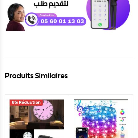
Produits Similaires
8% Réduction