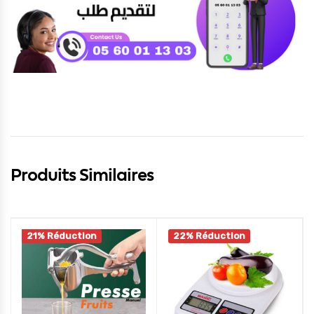
Produits Similaires
21% Réduction
22% Réduction