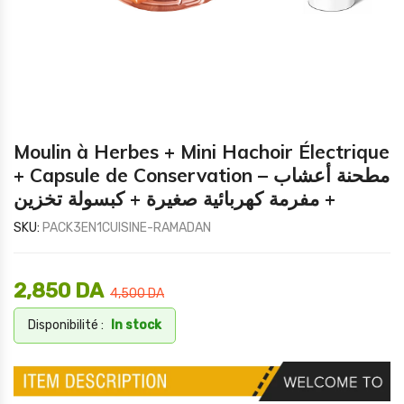
Moulin à Herbes + Mini Hachoir Électrique
+ Capsule de Conservation – مطحنة أعشاب
+ مفرمة كهربائية صغيرة + كبسولة تخزين
SKU:
PACK3EN1CUISINE-RAMADAN
2,850
DA
4,500
DA
Disponibilité :
In stock