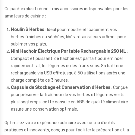
Ce pack exclusif réunit trois accessoires indispensables pour les
amateurs de cuisine :
Moulin à Herbes
: Idéal pour moudre efficacement vos
herbes fraîches ou séchées, libérant ainsi leurs arômes pour
sublimer vos plats.
Mini Hachoir Électrique Portable Rechargeable 250 ML
:
Compact et puissant, ce hachoir est parfait pour émincer
rapidement l’ail, les légumes ou les fruits secs. Sa batterie
rechargeable via USB offre jusqu’à 50 utilisations après une
charge complète de 3 heures.
Capsule de Stockage et Conservation d’Herbes
: Conçue
pour préserver la fraîcheur de vos herbes et légumes verts
plus longtemps, cette capsule en ABS de qualité alimentaire
assure une conservation optimale.
Optimisez votre expérience culinaire avec ce trio d’outils
pratiques et innovants, conçus pour faciliter la préparation et la