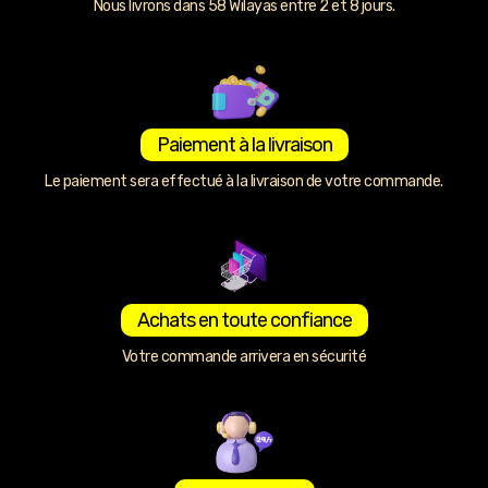
Nous livrons dans 58 Wilayas entre 2 et 8 jours.
Paiement à la livraison
Le paiement sera effectué à la livraison de votre commande.
Achats en toute confiance
Votre commande arrivera en sécurité