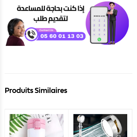
Produits Similaires