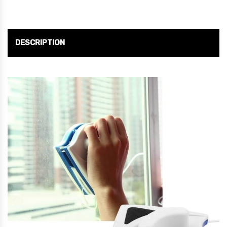
DESCRIPTION