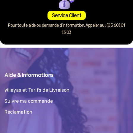
Service Client
Pour toute aide ou demande d’information. Appeler au : (05 60) 01
13 03
Aide & Informations
Wilayas et Tarifs de Livraison
Suivre ma commande
Réclamation