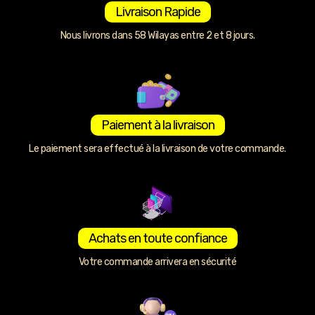
Livraison Rapide
Nous livrons dans 58 Wilayas entre 2 et 8 jours.
Paiement à la livraison
Le paiement sera effectué à la livraison de votre commande.
Achats en toute confiance
Votre commande arrivera en sécurité