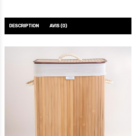
DESCRIPTION
AVIS (0)