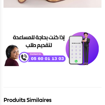
Produits Similaires