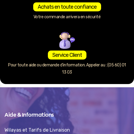
Achats en toute confiance
Votre commande arrivera en sécurité
Service Client
Pour toute aide ou demande d’information. Appeler au : (05 60) 01
13 03
Aide & Informations
Wilayas et Tarifs de Livraison