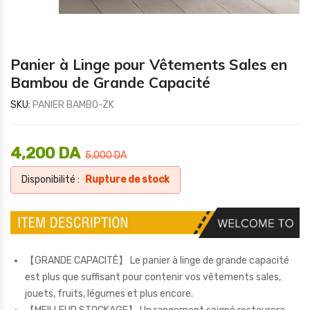
Panier à Linge pour Vêtements Sales en
Bambou de Grande Capacité
SKU:
PANIER BAMBO-ZK
4,200
DA
5,000
DA
Disponibilité :
Rupture de stock
【GRANDE CAPACITÉ】 Le panier à linge de grande capacité
est plus que suffisant pour contenir vos vêtements sales,
jouets, fruits, légumes et plus encore.