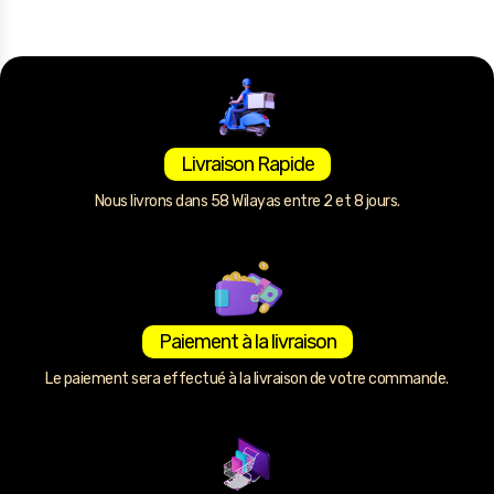
Livraison Rapide
Nous livrons dans 58 Wilayas entre 2 et 8 jours.
Paiement à la livraison
Le paiement sera effectué à la livraison de votre commande.