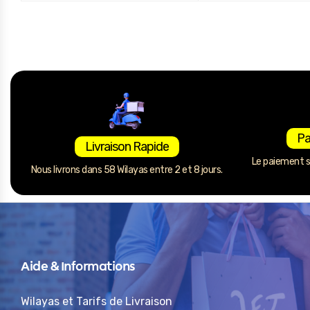
Pa
Livraison Rapide
Le paiement se
Nous livrons dans 58 Wilayas entre 2 et 8 jours.
Aide & Informations
Wilayas et Tarifs de Livraison