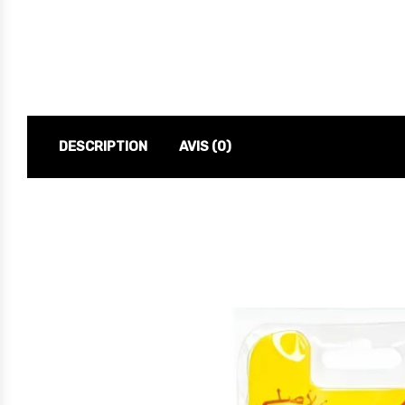
DESCRIPTION
AVIS (0)