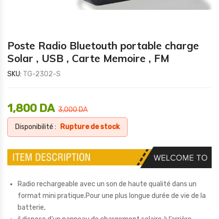
Poste Radio Bluetouth portable charge
Solar , USB , Carte Memoire , FM
SKU:
TG-2302-S
1,800
DA
3,000
DA
Disponibilité :
Rupture de stock
Radio rechargeable avec un son de haute qualité dans un
format mini pratique.Pour une plus longue durée de vie de la
batterie,