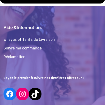
Aide & Informations
Wilayas et Tarifs de Livraison
Suivre ma commande
Réclamation
Soyez le premier à suivre nos dernières offres sur :