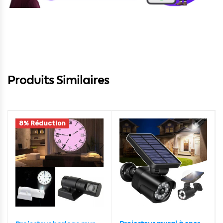
Produits Similaires
8% Réduction