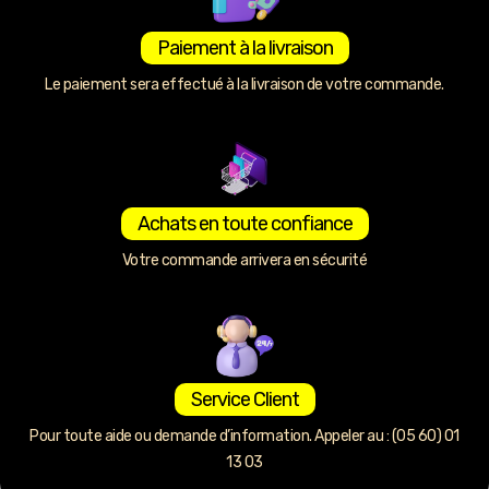
Paiement à la livraison
Le paiement sera effectué à la livraison de votre commande.
Achats en toute confiance
Votre commande arrivera en sécurité
Service Client
Pour toute aide ou demande d’information. Appeler au : (05 60) 01
13 03