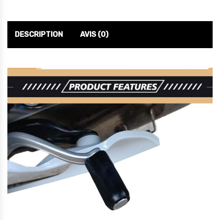
DESCRIPTION
AVIS (0)