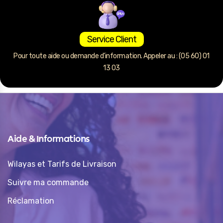
Service Client
Pour toute aide ou demande d’information. Appeler au : (05 60) 01
13 03
Aide & Informations
Wilayas et Tarifs de Livraison
Suivre ma commande
Réclamation